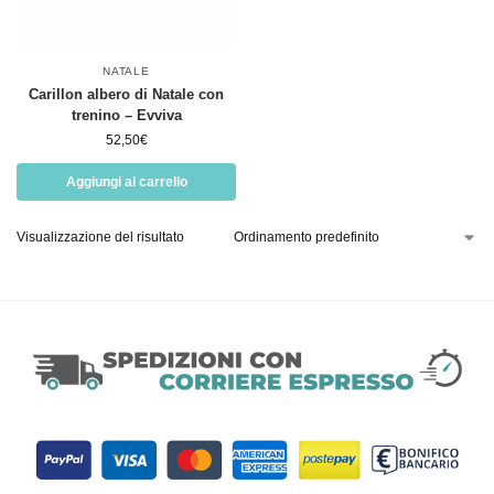
NATALE
Carillon albero di Natale con
trenino – Evviva
52,50
€
Aggiungi al carrello
Visualizzazione del risultato