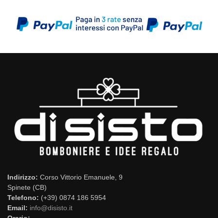
Indirizzo:
Corso Vittorio Emanuele, 9
Spinete (CB)
Telefono:
(+39) 0874 186 5954
Email:
info@disisto.it