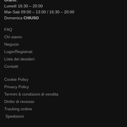
Orario:
Lunedì 16:30 – 20:00
Mar-Sab 09:00 – 13:00 / 16:30 – 20:00
Domenica
CHIUSO
FAQ
Chi siamo
Negozio
Login/Registrati
Lista dei desideri
Contatti
Cookie Policy
Privacy Policy
Termini & condizioni di vendita
Diritto di recesso
Tracking ordine
Spedizioni