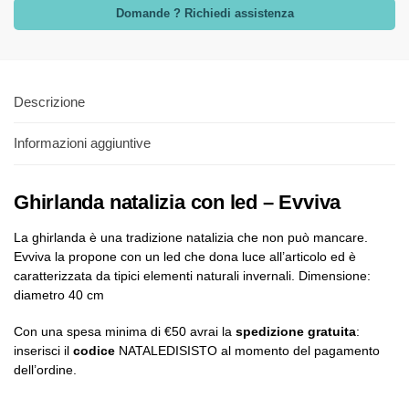
Domande ? Richiedi assistenza
Descrizione
Informazioni aggiuntive
Ghirlanda natalizia con led – Evviva
La ghirlanda è una tradizione natalizia che non può mancare.
Evviva la propone con un led che dona luce all’articolo ed è
caratterizzata da tipici elementi naturali invernali. Dimensione:
diametro 40 cm
Con una spesa minima di €50 avrai la
spedizione gratuita
:
inserisci il
codice
NATALEDISISTO al momento del pagamento
dell’ordine.