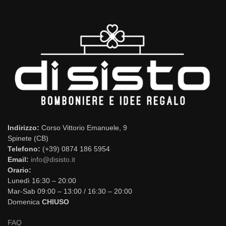
Indirizzo:
Corso Vittorio Emanuele, 9
Spinete (CB)
Telefono:
(+39) 0874 186 5954
Email:
info@disisto.it
Orario:
Lunedì 16:30 – 20:00
Mar-Sab 09:00 – 13:00 / 16:30 – 20:00
Domenica
CHIUSO
FAQ