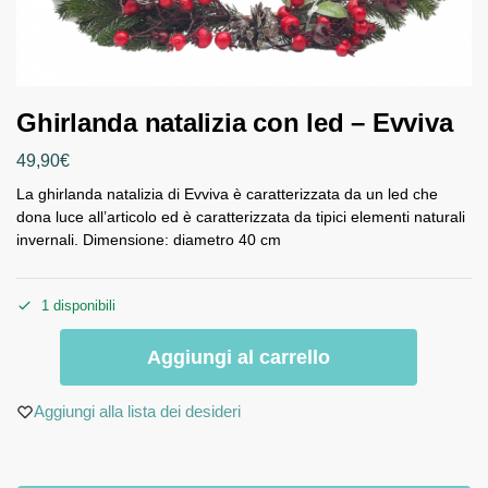
Ghirlanda natalizia con led – Evviva
49,90
€
La ghirlanda natalizia di Evviva è caratterizzata da un led che
dona luce all’articolo ed è caratterizzata da tipici elementi naturali
invernali. Dimensione: diametro 40 cm
1 disponibili
Aggiungi al carrello
Aggiungi alla lista dei desideri