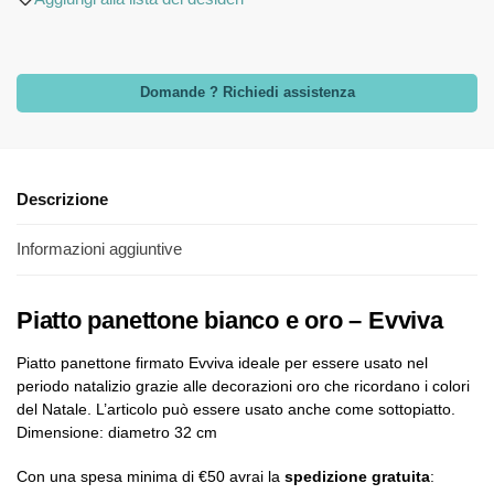
Domande ? Richiedi assistenza
Descrizione
Informazioni aggiuntive
Piatto panettone bianco e oro – Evviva
Piatto panettone firmato Evviva ideale per essere usato nel
periodo natalizio grazie alle decorazioni oro che ricordano i colori
del Natale. L’articolo può essere usato anche come sottopiatto.
Dimensione: diametro 32 cm
Con una spesa minima di €50 avrai la
spedizione gratuita
: