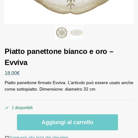
Piatto panettone bianco e oro –
Evviva
18,00
€
Piatto panettone firmato Evviva. L’articolo può essere usato anche
come sottopiatto. Dimensione: diametro 32 cm
1 disponibili
Aggiungi al carrello
Aggiungi alla lista dei desideri