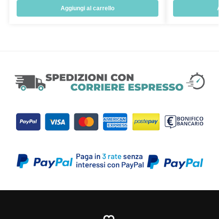
Aggiungi al carrello