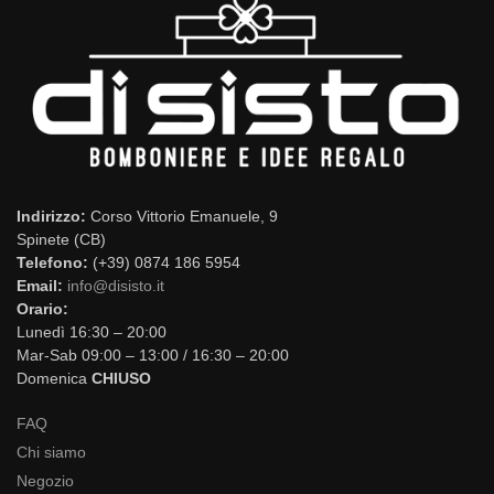
Indirizzo:
Corso Vittorio Emanuele, 9
Spinete (CB)
Telefono:
(+39) 0874 186 5954
Email:
info@disisto.it
Orario:
Lunedì 16:30 – 20:00
Mar-Sab 09:00 – 13:00 / 16:30 – 20:00
Domenica
CHIUSO
FAQ
Chi siamo
Negozio