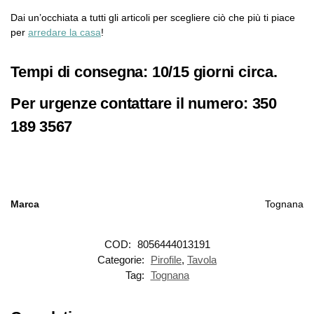
Dai un’occhiata a tutti gli articoli per scegliere ciò che più ti piace
per
arredare la casa
!
Tempi di consegna: 10/15 giorni circa.
Per urgenze contattare il numero: 350
189 3567
Marca
Tognana
COD:
8056444013191
Categorie:
Pirofile
,
Tavola
Tag:
Tognana