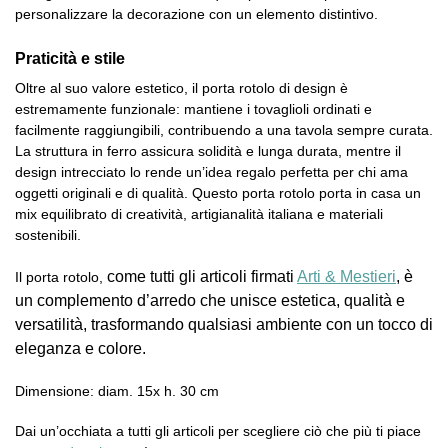
personalizzare la decorazione con un elemento distintivo.
Praticità e stile
Oltre al suo valore estetico, il porta rotolo di design è
estremamente funzionale: mantiene i tovaglioli ordinati e
facilmente raggiungibili, contribuendo a una tavola sempre curata.
La struttura in ferro assicura solidità e lunga durata, mentre il
design intrecciato lo rende un’idea regalo perfetta per chi ama
oggetti originali e di qualità. Questo porta rotolo porta in casa un
mix equilibrato di creatività, artigianalità italiana e materiali
sostenibili.
come tutti gli articoli firmati
Arti & Mestieri
, è
Il porta rotolo,
un complemento d’arredo che unisce estetica, qualità e
versatilità, trasformando qualsiasi ambiente con un tocco di
eleganza e colore.
Dimensione: diam. 15x h. 30 cm
Dai un’occhiata a tutti gli articoli per scegliere ciò che più ti piace