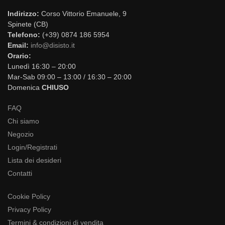
Indirizzo:
Corso Vittorio Emanuele, 9
Spinete (CB)
Telefono:
(+39) 0874 186 5954
Email:
info@disisto.it
Orario:
Lunedì 16:30 – 20:00
Mar-Sab 09:00 – 13:00 / 16:30 – 20:00
Domenica
CHIUSO
FAQ
Chi siamo
Negozio
Login/Registrati
Lista dei desideri
Contatti
Cookie Policy
Privacy Policy
Termini & condizioni di vendita