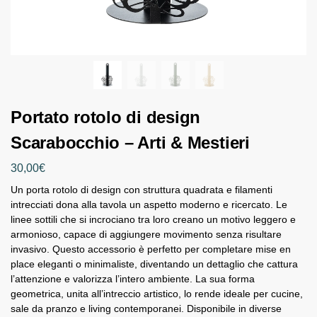
Portato rotolo di design
Scarabocchio – Arti & Mestieri
30,00
€
Un porta rotolo di design con struttura quadrata e filamenti
intrecciati dona alla tavola un aspetto moderno e ricercato. Le
linee sottili che si incrociano tra loro creano un motivo leggero e
armonioso, capace di aggiungere movimento senza risultare
invasivo. Questo accessorio è perfetto per completare mise en
place eleganti o minimaliste, diventando un dettaglio che cattura
l’attenzione e valorizza l’intero ambiente. La sua forma
geometrica, unita all’intreccio artistico, lo rende ideale per cucine,
sale da pranzo e living contemporanei. Disponibile in diverse