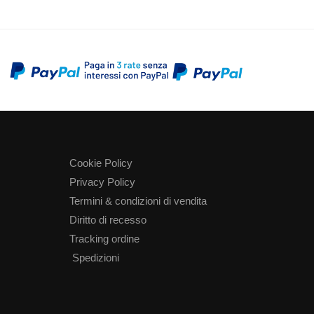
Cookie Policy
Privacy Policy
Termini & condizioni di vendita
Diritto di recesso
Tracking ordine
Spedizioni