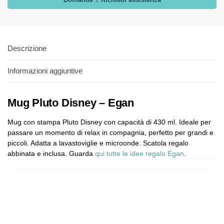
Descrizione
Informazioni aggiuntive
Mug Pluto Disney – Egan
Mug con stampa Pluto Disney con capacità di 430 ml. Ideale per
passare un momento di relax in compagnia, perfetto per grandi e
piccoli. Adatta a lavastoviglie e microonde. Scatola regalo
abbinata e inclusa. Guarda
qui tutte le idee regalo Egan
.