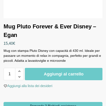
Mug Pluto Forever & Ever Disney –
Egan
15,40
€
Mug con stampa Pluto Disney con capacità di 430 ml. Ideale per
passare un momento di relax in compagnia, perfetto per grandi e
piccoli. Adatta a lavastoviglie e microonde
Aggiungi al carrello
Aggiungi alla lista dei desideri
Domande ? Richiedi assistenza