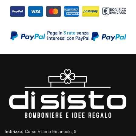
Indirizzo:
Corso Vittorio Emanuele, 9