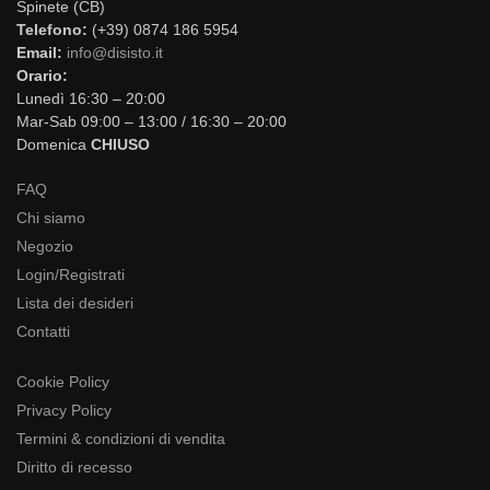
Spinete (CB)
Telefono:
(+39) 0874 186 5954
Email:
info@disisto.it
Orario:
Lunedì 16:30 – 20:00
Mar-Sab 09:00 – 13:00 / 16:30 – 20:00
Domenica
CHIUSO
FAQ
Chi siamo
Negozio
Login/Registrati
Lista dei desideri
Contatti
Cookie Policy
Privacy Policy
Termini & condizioni di vendita
Diritto di recesso