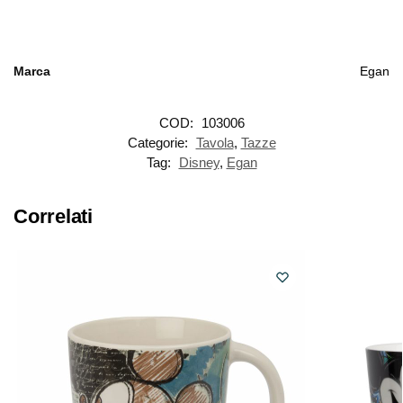
Marca
Egan
COD:
103006
Categorie:
Tavola
,
Tazze
Tag:
Disney
,
Egan
Correlati