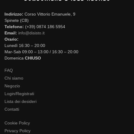
Indirizzo:
Corso Vittorio Emanuele, 9
Spinete (CB)
Telefono:
(+39) 0874 186 5954
Email:
info@disisto.it
Orario:
Lunedì 16:30 – 20:00
Mar-Sab 09:00 – 13:00 / 16:30 – 20:00
Domenica
CHIUSO
FAQ
Chi siamo
Negozio
Login/Registrati
Lista dei desideri
Contatti
Cookie Policy
Privacy Policy