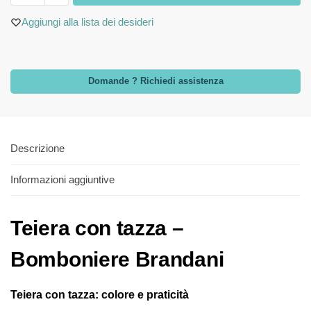
Aggiungi alla lista dei desideri
Domande ? Richiedi assistenza
Descrizione
Informazioni aggiuntive
Teiera con tazza –
Bomboniere Brandani
Teiera con tazza: colore e praticità