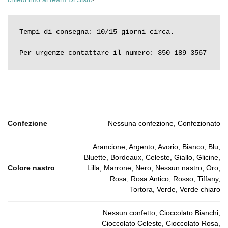
Tempi di consegna: 10/15 giorni circa.

Per urgenze contattare il numero: 350 189 3567
Confezione
Nessuna confezione, Confezionato
Arancione, Argento, Avorio, Bianco, Blu,
Bluette, Bordeaux, Celeste, Giallo, Glicine,
Colore nastro
Lilla, Marrone, Nero, Nessun nastro, Oro,
Rosa, Rosa Antico, Rosso, Tiffany,
Tortora, Verde, Verde chiaro
Nessun confetto, Cioccolato Bianchi,
Cioccolato Celeste, Cioccolato Rosa,