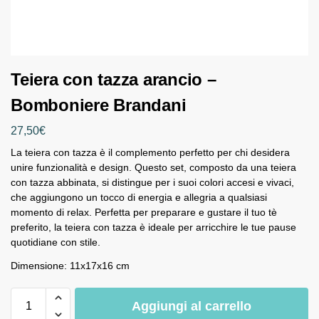
Teiera con tazza arancio –
Bomboniere Brandani
27,50
€
La teiera con tazza è il complemento perfetto per chi desidera
unire funzionalità e design. Questo set, composto da una teiera
con tazza abbinata, si distingue per i suoi colori accesi e vivaci,
che aggiungono un tocco di energia e allegria a qualsiasi
momento di relax. Perfetta per preparare e gustare il tuo tè
preferito, la teiera con tazza è ideale per arricchire le tue pause
quotidiane con stile.
Dimensione: 11x17x16 cm
Aggiungi al carrello