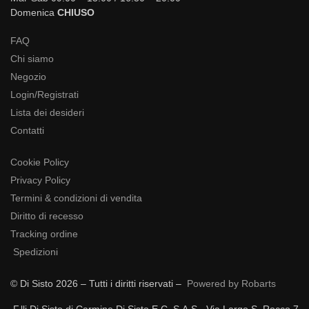
Domenica
CHIUSO
FAQ
Chi siamo
Negozio
Login/Registrati
Lista dei desideri
Contatti
Cookie Policy
Privacy Policy
Termini & condizioni di vendita
Diritto di recesso
Tracking ordine
Spedizioni
© Di Sisto 2026 – Tutti i diritti riservati –
Powered by Robarts