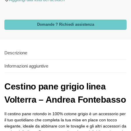
Domande ? Richiedi assistenza
Descrizione
Informazioni aggiuntive
Cestino pane grigio linea
Volterra – Andrea Fontebasso
Il cestino pane rotondo in 100% cotone grigio è un accessorio per
il tuo quotidiano che completa la tua mise en place con tocco
elegante, ideale da abbinare con le tovaglie e gli altri accessori da