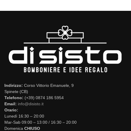
Indirizzo:
Corso Vittorio Emanuele, 9
Spinete (CB)
Telefono:
(+39) 0874 186 5954
Email:
info@disisto.it
Orario:
Lunedì 16:30 – 20:00
Mar-Sab 09:00 – 13:00 / 16:30 – 20:00
Domenica
CHIUSO