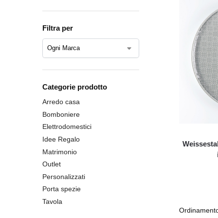
Filtra per
Categorie prodotto
Arredo casa
Bomboniere
Elettrodomestici
Idee Regalo
Weissestal 
Matrimonio
Outlet
Personalizzati
Porta spezie
Tavola