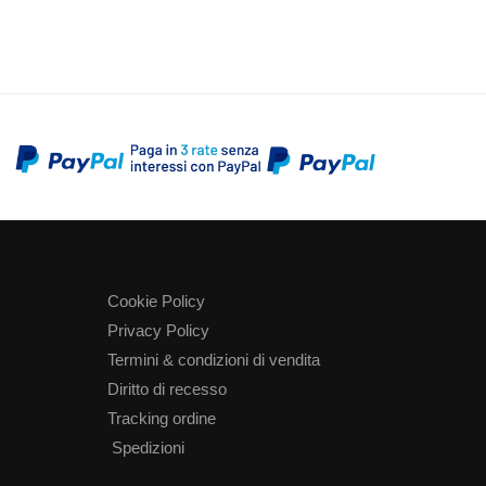
Cookie Policy
Privacy Policy
Termini & condizioni di vendita
Diritto di recesso
Tracking ordine
Spedizioni