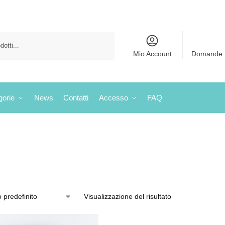
Cerca
Mio Account
Domande 
gorie
News
Contatti
Accesso
FAQ
Visualizzazione del risultato