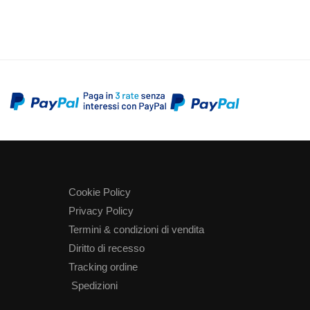
Cookie Policy
Privacy Policy
Termini & condizioni di vendita
Diritto di recesso
Tracking ordine
Spedizioni