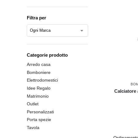
Filtra per
Categorie prodotto
Arredo casa
Bomboniere
Elettrodomestici
BO
Idee Regalo
Calciatore
Matrimonio
Outlet
Personalizzati
Porta spezie
Tavola