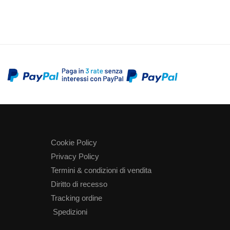
Cookie Policy
Privacy Policy
Termini & condizioni di vendita
Diritto di recesso
Tracking ordine
Spedizioni