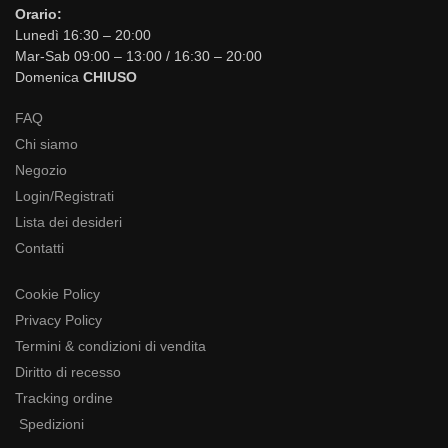
Orario:
Lunedì 16:30 – 20:00
Mar-Sab 09:00 – 13:00 / 16:30 – 20:00
Domenica
CHIUSO
FAQ
Chi siamo
Negozio
Login/Registrati
Lista dei desideri
Contatti
Cookie Policy
Privacy Policy
Termini & condizioni di vendita
Diritto di recesso
Tracking ordine
Spedizioni