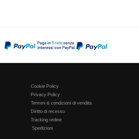
Cookie Policy
Privacy Policy
Termini & condizioni di vendita
Diritto di recesso
Tracking ordine
Spedizioni