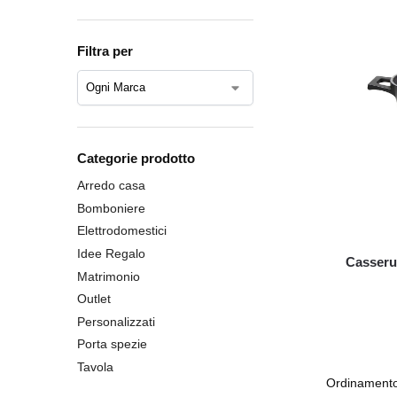
Filtra per
Categorie prodotto
Arredo casa
Bomboniere
Elettrodomestici
Idee Regalo
Casseru
Matrimonio
Outlet
Personalizzati
Porta spezie
Tavola