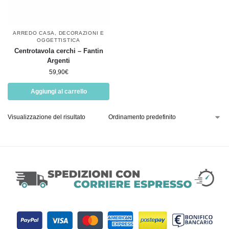
ARREDO CASA
,
DECORAZIONI E
OGGETTISTICA
Centrotavola cerchi – Fantin
Argenti
59,90
€
Aggiungi al carrello
Visualizzazione del risultato