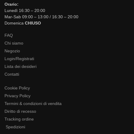
Orario:
Lunedì 16:30 – 20:00
Mar-Sab 09:00 – 13:00 / 16:30 – 20:00
Domenica
CHIUSO
FAQ
Chi siamo
Negozio
Login/Registrati
Lista dei desideri
Contatti
Cookie Policy
Privacy Policy
Termini & condizioni di vendita
Diritto di recesso
Tracking ordine
Spedizioni