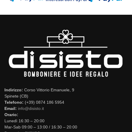
Indirizzo:
Corso Vittorio Emanuele, 9
Spinete (CB)
Telefono:
(+39) 0874 186 5954
Email:
info@disisto.it
Orario:
Lunedì 16:30 – 20:00
Mar-Sab 09:00 – 13:00 / 16:30 – 20:00