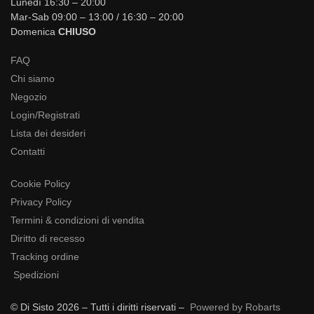
Lunedì 16:30 – 20:00
Mar-Sab 09:00 – 13:00 / 16:30 – 20:00
Domenica
CHIUSO
FAQ
Chi siamo
Negozio
Login/Registrati
Lista dei desideri
Contatti
Cookie Policy
Privacy Policy
Termini & condizioni di vendita
Diritto di recesso
Tracking ordine
Spedizioni
© Di Sisto 2026 – Tutti i diritti riservati –
Powered by Robarts