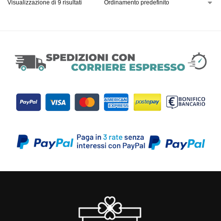
Visualizzazione di 9 risultati