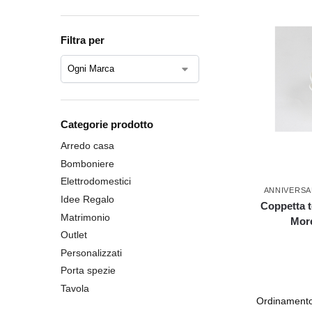
Filtra per
Categorie prodotto
Arredo casa
Bomboniere
Elettrodomestici
ANNIVERSA
Idee Regalo
Coppetta t
Matrimonio
Mor
Outlet
Personalizzati
Porta spezie
Tavola