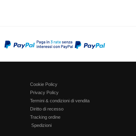
Cookie Policy
Privacy Policy
Termini & condizioni di vendita
Diritto di recesso
Tracking ordine
Spedizioni