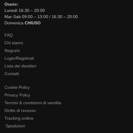
Orario:
Lunedì 16:30 – 20:00
Mar-Sab 09:00 – 13:00 / 16:30 – 20:00
Domenica
CHIUSO
FAQ
Chi siamo
Negozio
Login/Registrati
Lista dei desideri
Contatti
Cookie Policy
Privacy Policy
Termini & condizioni di vendita
Diritto di recesso
Tracking ordine
Spedizioni