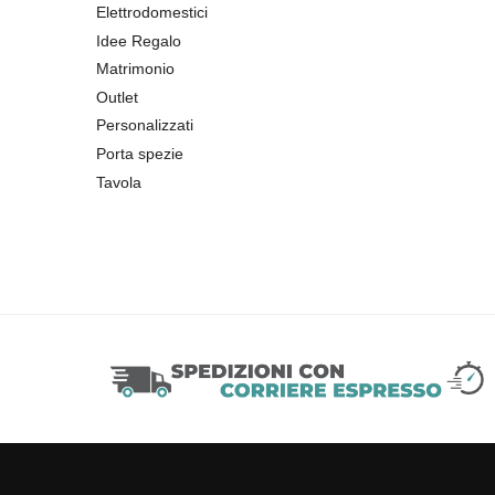
Elettrodomestici
Idee Regalo
Matrimonio
Outlet
Personalizzati
Porta spezie
Tavola