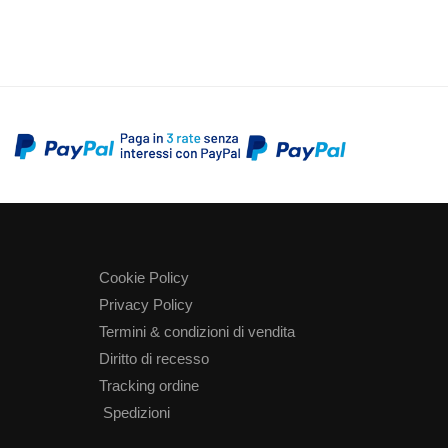
Cookie Policy
Privacy Policy
Termini & condizioni di vendita
Diritto di recesso
Tracking ordine
Spedizioni