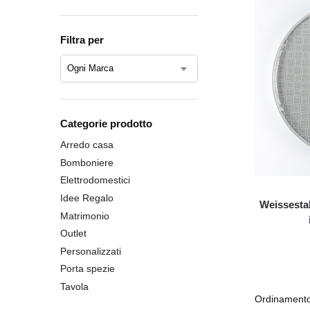
Filtra per
Categorie prodotto
Arredo casa
Bomboniere
Elettrodomestici
Idee Regalo
Weissestal 
Matrimonio
Outlet
Personalizzati
Porta spezie
Tavola