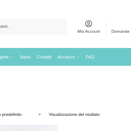
Cerca
Mio Account
Domande 
gorie
News
Contatti
Accesso
FAQ
Visualizzazione del risultato