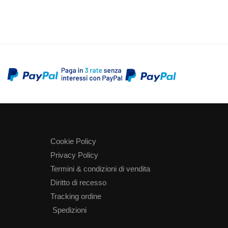
Cookie Policy
Privacy Policy
Termini & condizioni di vendita
Diritto di recesso
Tracking ordine
Spedizioni