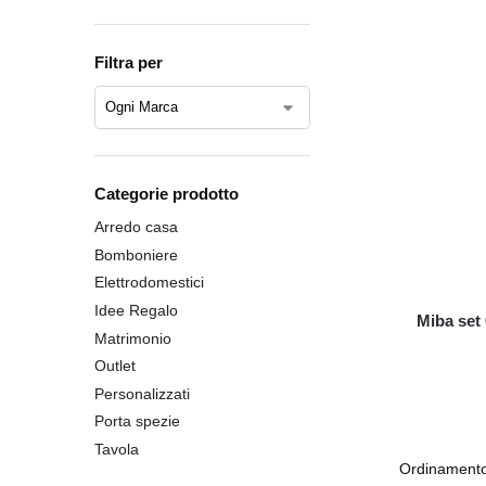
Filtra per
Categorie prodotto
Arredo casa
Bomboniere
Elettrodomestici
Idee Regalo
Miba set 
Matrimonio
Outlet
Personalizzati
Porta spezie
Tavola