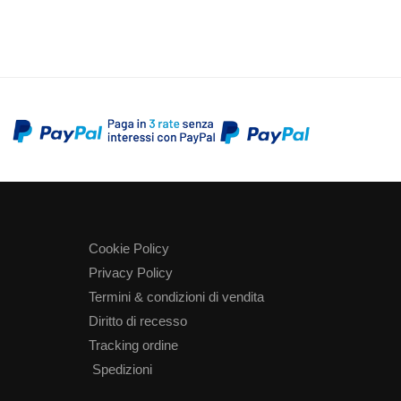
Cookie Policy
Privacy Policy
Termini & condizioni di vendita
Diritto di recesso
Tracking ordine
Spedizioni