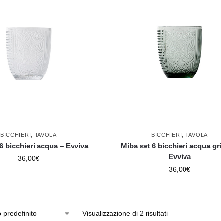
BICCHIERI
,
TAVOLA
BICCHIERI
,
TAVOLA
6 bicchieri acqua – Evviva
Miba set 6 bicchieri acqua gr
Evviva
36,00
€
36,00
€
Visualizzazione di 2 risultati