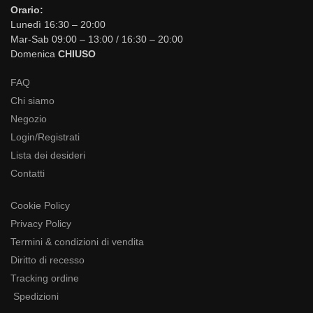
Orario:
Lunedì 16:30 – 20:00
Mar-Sab 09:00 – 13:00 / 16:30 – 20:00
Domenica
CHIUSO
FAQ
Chi siamo
Negozio
Login/Registrati
Lista dei desideri
Contatti
Cookie Policy
Privacy Policy
Termini & condizioni di vendita
Diritto di recesso
Tracking ordine
Spedizioni