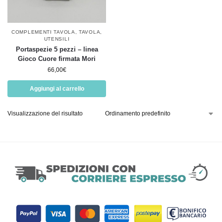
COMPLEMENTI TAVOLA
,
TAVOLA
,
UTENSILI
Portaspezie 5 pezzi – linea
Gioco Cuore firmata Mori
66,00
€
Aggiungi al carrello
Visualizzazione del risultato