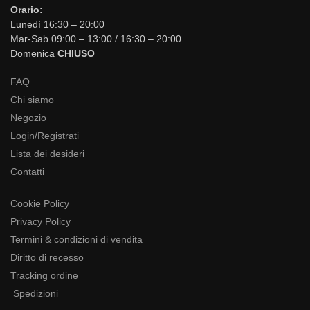
Orario:
Lunedì 16:30 – 20:00
Mar-Sab 09:00 – 13:00 / 16:30 – 20:00
Domenica
CHIUSO
FAQ
Chi siamo
Negozio
Login/Registrati
Lista dei desideri
Contatti
Cookie Policy
Privacy Policy
Termini & condizioni di vendita
Diritto di recesso
Tracking ordine
Spedizioni