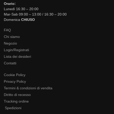
Orario:
Lunedì 16:30 – 20:00
Mar-Sab 09:00 – 13:00 / 16:30 – 20:00
Domenica
CHIUSO
FAQ
Chi siamo
Negozio
Login/Registrati
Lista dei desideri
Contatti
Cookie Policy
Privacy Policy
Termini & condizioni di vendita
Diritto di recesso
Tracking ordine
Spedizioni