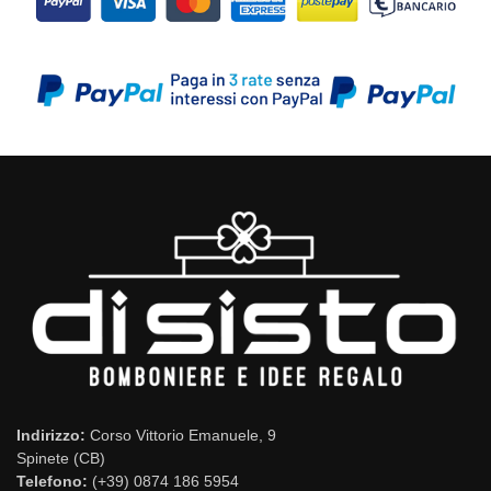
Indirizzo:
Corso Vittorio Emanuele, 9
Spinete (CB)
Telefono:
(+39) 0874 186 5954