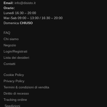
Email:
info@disisto.it
Orario:
Lunedì 16:30 – 20:00
Mar-Sab 09:00 – 13:00 / 16:30 – 20:00
Domenica
CHIUSO
FAQ
Chi siamo
Negozio
Login/Registrati
Lista dei desideri
Contatti
Cookie Policy
Privacy Policy
Termini & condizioni di vendita
Diritto di recesso
Tracking ordine
Spedizioni