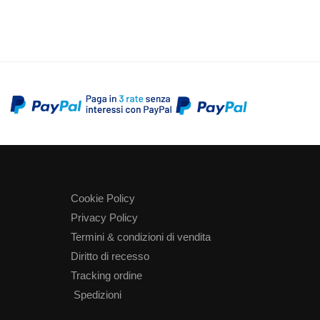
Cookie Policy
Privacy Policy
Termini & condizioni di vendita
Diritto di recesso
Tracking ordine
Spedizioni