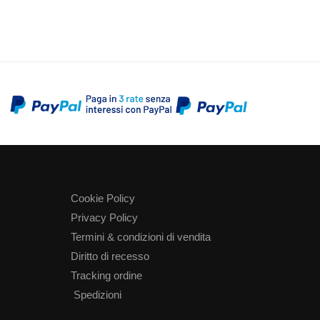
Cookie Policy
Privacy Policy
Termini & condizioni di vendita
Diritto di recesso
Tracking ordine
Spedizioni