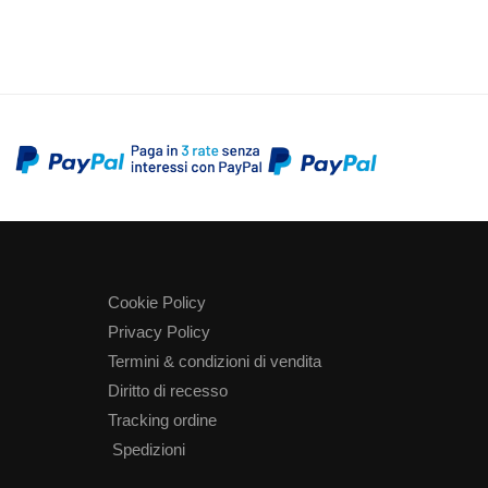
Cookie Policy
Privacy Policy
Termini & condizioni di vendita
Diritto di recesso
Tracking ordine
Spedizioni