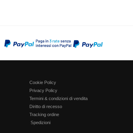
Cookie Policy
Privacy Policy
Termini & condizioni di vendita
Diritto di recesso
Tracking ordine
Spedizioni