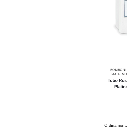
BOMBONI
MATRIMO
Tubo Ros
Platin