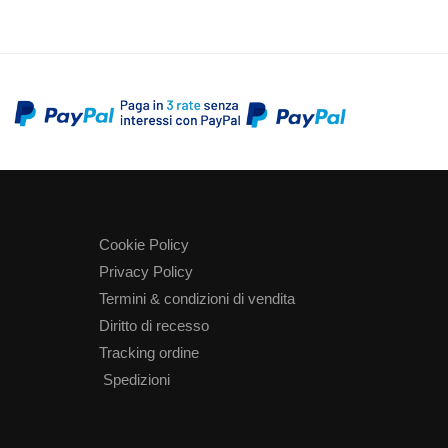
Cookie Policy
Privacy Policy
Termini & condizioni di vendita
Diritto di recesso
Tracking ordine
Spedizioni