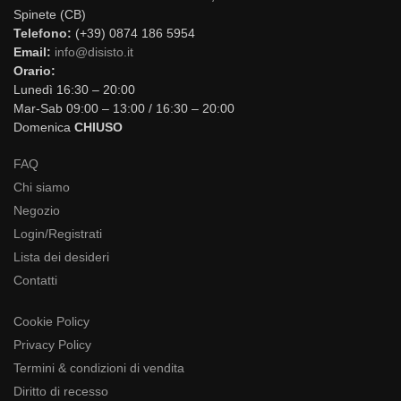
Spinete (CB)
Telefono:
(+39) 0874 186 5954
Email:
info@disisto.it
Orario:
Lunedì 16:30 – 20:00
Mar-Sab 09:00 – 13:00 / 16:30 – 20:00
Domenica
CHIUSO
FAQ
Chi siamo
Negozio
Login/Registrati
Lista dei desideri
Contatti
Cookie Policy
Privacy Policy
Termini & condizioni di vendita
Diritto di recesso