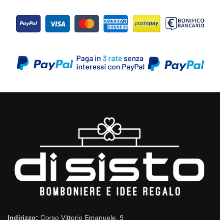
Indirizzo:
Corso Vittorio Emanuele, 9