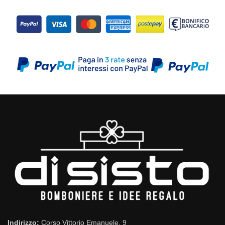
Indirizzo:
Corso Vittorio Emanuele, 9