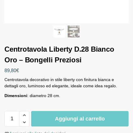
Centrotavola Liberty D.28 Bianco
Oro – Bongelli Preziosi
89,80
€
Centrotavola decorativo in stile liberty con finitura bianca e
dettagli oro, luminoso ed elegante, ideale come idea regalo.
Dimensioni
: diametro 28 cm.
Aggiungi al carrello