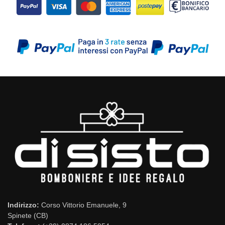
Indirizzo:
Corso Vittorio Emanuele, 9
Spinete (CB)