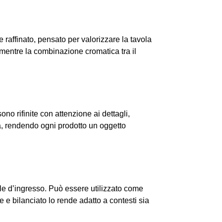
raffinato, pensato per valorizzare la tavola
 mentre la combinazione cromatica tra il
no rifinite con attenzione ai dettagli,
ica, rendendo ogni prodotto un oggetto
lle d’ingresso. Può essere utilizzato come
 e bilanciato lo rende adatto a contesti sia