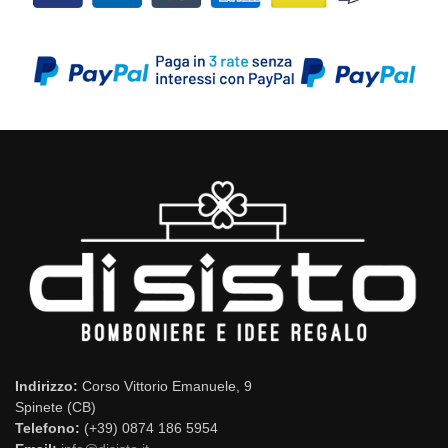
Indirizzo:
Corso Vittorio Emanuele, 9
Spinete (CB)
Telefono:
(+39) 0874 186 5954