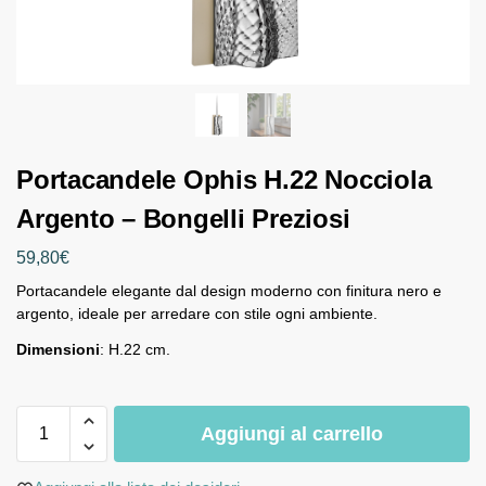
Portacandele Ophis H.22 Nocciola
Argento – Bongelli Preziosi
59,80
€
Portacandele elegante dal design moderno con finitura nero e
argento, ideale per arredare con stile ogni ambiente.
Dimensioni
: H.22 cm.
Aggiungi al carrello