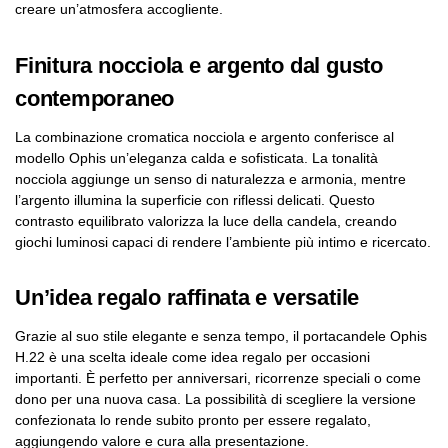
creare un’atmosfera accogliente.
Finitura nocciola e argento dal gusto
contemporaneo
La combinazione cromatica nocciola e argento conferisce al
modello Ophis un’eleganza calda e sofisticata. La tonalità
nocciola aggiunge un senso di naturalezza e armonia, mentre
l’argento illumina la superficie con riflessi delicati. Questo
contrasto equilibrato valorizza la luce della candela, creando
giochi luminosi capaci di rendere l’ambiente più intimo e ricercato.
Un’idea regalo raffinata e versatile
Grazie al suo stile elegante e senza tempo, il portacandele Ophis
H.22 è una scelta ideale come idea regalo per occasioni
importanti. È perfetto per anniversari, ricorrenze speciali o come
dono per una nuova casa. La possibilità di scegliere la versione
confezionata lo rende subito pronto per essere regalato,
aggiungendo valore e cura alla presentazione.