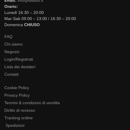
Email:
info@disisto.it
Orario:
Lunedì 16:30 – 20:00
Mar-Sab 09:00 – 13:00 / 16:30 – 20:00
Domenica
CHIUSO
FAQ
Chi siamo
Negozio
Login/Registrati
Lista dei desideri
Contatti
Cookie Policy
Privacy Policy
Termini & condizioni di vendita
Diritto di recesso
Tracking ordine
Spedizioni