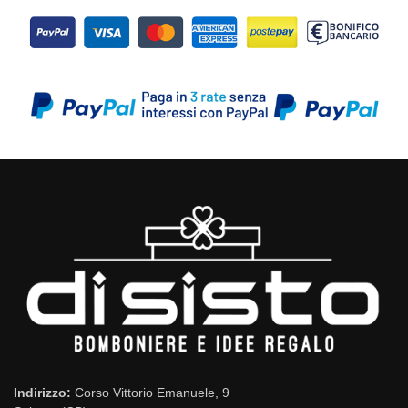
Indirizzo:
Corso Vittorio Emanuele, 9