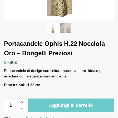
Portacandele Ophis H.22 Nocciola
Oro – Bongelli Preziosi
59,80
€
Portacandele di design con finitura nocciola e oro, ideale per
arredare con eleganza ogni ambiente.
Dimensioni
: H.22 cm.
Aggiungi al carrello