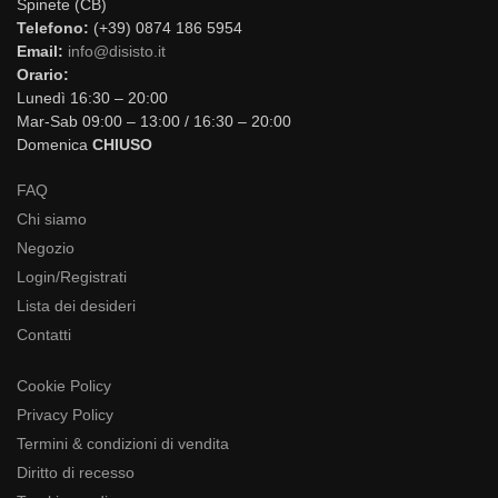
Spinete (CB)
Telefono:
(+39) 0874 186 5954
Email:
info@disisto.it
Orario:
Lunedì 16:30 – 20:00
Mar-Sab 09:00 – 13:00 / 16:30 – 20:00
Domenica
CHIUSO
FAQ
Chi siamo
Negozio
Login/Registrati
Lista dei desideri
Contatti
Cookie Policy
Privacy Policy
Termini & condizioni di vendita
Diritto di recesso