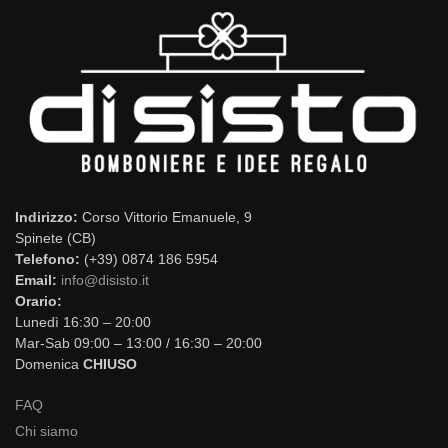
Indirizzo:
Corso Vittorio Emanuele, 9
Spinete (CB)
Telefono:
(+39) 0874 186 5954
Email:
info@disisto.it
Orario:
Lunedì 16:30 – 20:00
Mar-Sab 09:00 – 13:00 / 16:30 – 20:00
Domenica
CHIUSO
FAQ
Chi siamo