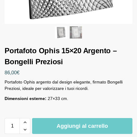
Portafoto Ophis 15×20 Argento –
Bongelli Preziosi
86,00
€
Portafoto Ophis argento dal design elegante, firmato Bongelli
Preziosi, ideale per valorizzare i tuoi ricordi.
Dimensioni esterne:
27×33 cm.
Aggiungi al carrello