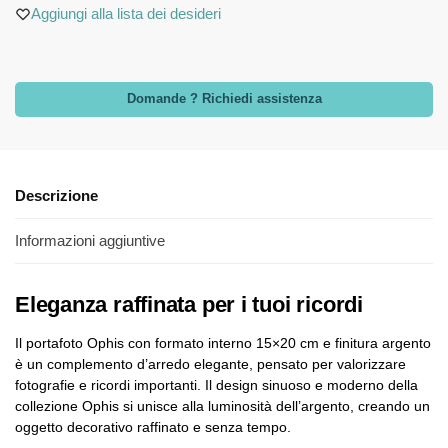
Aggiungi alla lista dei desideri
Domande ? Richiedi assistenza
Descrizione
Informazioni aggiuntive
Eleganza raffinata per i tuoi ricordi
Il portafoto Ophis con formato interno 15×20 cm e finitura argento
è un complemento d’arredo elegante, pensato per valorizzare
fotografie e ricordi importanti. Il design sinuoso e moderno della
collezione Ophis si unisce alla luminosità dell’argento, creando un
oggetto decorativo raffinato e senza tempo.