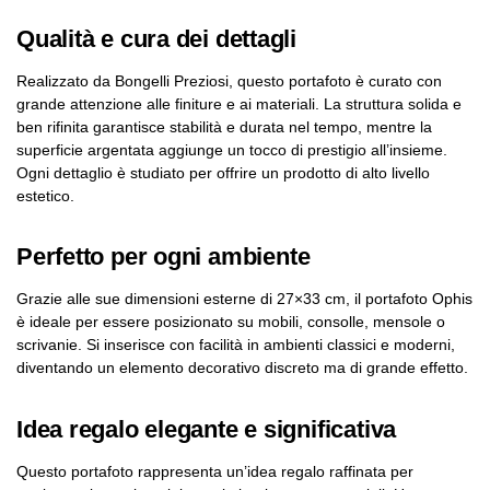
Qualità e cura dei dettagli
Realizzato da Bongelli Preziosi, questo portafoto è curato con
grande attenzione alle finiture e ai materiali. La struttura solida e
ben rifinita garantisce stabilità e durata nel tempo, mentre la
superficie argentata aggiunge un tocco di prestigio all’insieme.
Ogni dettaglio è studiato per offrire un prodotto di alto livello
estetico.
Perfetto per ogni ambiente
Grazie alle sue dimensioni esterne di 27×33 cm, il portafoto Ophis
è ideale per essere posizionato su mobili, consolle, mensole o
scrivanie. Si inserisce con facilità in ambienti classici e moderni,
diventando un elemento decorativo discreto ma di grande effetto.
Idea regalo elegante e significativa
Questo portafoto rappresenta un’idea regalo raffinata per