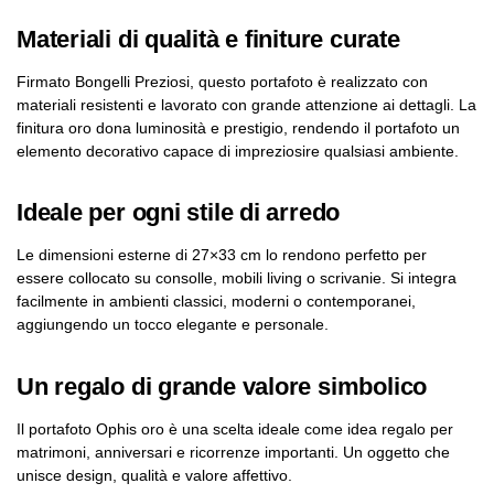
Materiali di qualità e finiture curate
Firmato Bongelli Preziosi, questo portafoto è realizzato con
materiali resistenti e lavorato con grande attenzione ai dettagli. La
finitura oro dona luminosità e prestigio, rendendo il portafoto un
elemento decorativo capace di impreziosire qualsiasi ambiente.
Ideale per ogni stile di arredo
Le dimensioni esterne di 27×33 cm lo rendono perfetto per
essere collocato su consolle, mobili living o scrivanie. Si integra
facilmente in ambienti classici, moderni o contemporanei,
aggiungendo un tocco elegante e personale.
Un regalo di grande valore simbolico
Il portafoto Ophis oro è una scelta ideale come idea regalo per
matrimoni, anniversari e ricorrenze importanti. Un oggetto che
unisce design, qualità e valore affettivo.