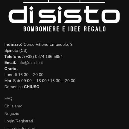
Indirizzo:
Corso Vittorio Emanuele, 9
Spinete (CB)
Telefono:
(+39) 0874 186 5954
Email:
info@disisto.it
Orario:
Lunedì 16:30 – 20:00
Mar-Sab 09:00 – 13:00 / 16:30 – 20:00
Domenica
CHIUSO
FAQ
Chi siamo
Negozio
Login/Registrati
Lista dei desideri