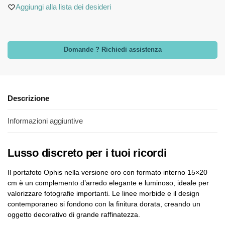
Aggiungi alla lista dei desideri
Domande ? Richiedi assistenza
Descrizione
Informazioni aggiuntive
Lusso discreto per i tuoi ricordi
Il portafoto Ophis nella versione oro con formato interno 15×20
cm è un complemento d’arredo elegante e luminoso, ideale per
valorizzare fotografie importanti. Le linee morbide e il design
contemporaneo si fondono con la finitura dorata, creando un
oggetto decorativo di grande raffinatezza.