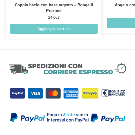
Coppia bacio con base argento – Bongelli
Angelo cro
Preziosi
24,00
€
Aggiungi al carrello