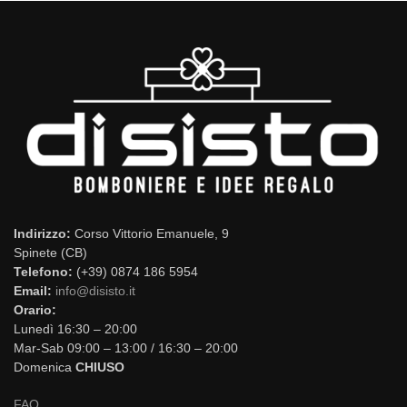
Indirizzo:
Corso Vittorio Emanuele, 9
Spinete (CB)
Telefono:
(+39) 0874 186 5954
Email:
info@disisto.it
Orario:
Lunedì 16:30 – 20:00
Mar-Sab 09:00 – 13:00 / 16:30 – 20:00
Domenica
CHIUSO
FAQ