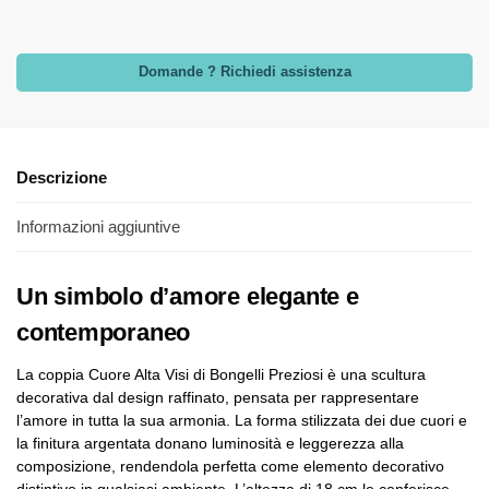
Domande ? Richiedi assistenza
Descrizione
Informazioni aggiuntive
Un simbolo d’amore elegante e
contemporaneo
La coppia Cuore Alta Visi di Bongelli Preziosi è una scultura
decorativa dal design raffinato, pensata per rappresentare
l’amore in tutta la sua armonia. La forma stilizzata dei due cuori e
la finitura argentata donano luminosità e leggerezza alla
composizione, rendendola perfetta come elemento decorativo