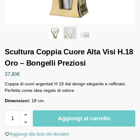
Scultura Coppia Cuore Alta Visi H.18
Oro – Bongelli Preziosi
37,80
€
Coppia di cuori argentati H.18 dal design elegante e raffinato.
Perfetta come idea regalo di valore.
Dimensioni:
18 cm.
Aggiungi al carrello
Aggiungi alla lista dei desideri