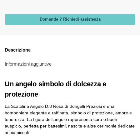
Domande ? Richiedi assistenza
Descrizione
Informazioni aggiuntive
Un angelo simbolo di dolcezza e
protezione
La Scatolina Angelo D.8 Rosa di Bongelli Preziosi è una
bomboniera elegante e raffinata, simbolo di protezione, amore e
tenerezza. La figura dell’angelo rappresenta cura e buon
auspicio, perfetta per battesimi, nascite e altre cerimonie dedicate
ai più piccoli.