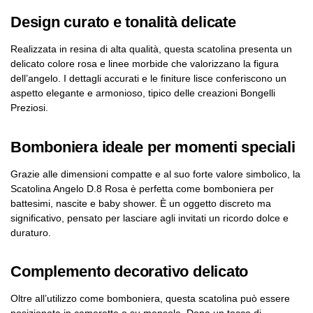
Design curato e tonalità delicate
Realizzata in resina di alta qualità, questa scatolina presenta un
delicato colore rosa e linee morbide che valorizzano la figura
dell’angelo. I dettagli accurati e le finiture lisce conferiscono un
aspetto elegante e armonioso, tipico delle creazioni Bongelli
Preziosi.
Bomboniera ideale per momenti speciali
Grazie alle dimensioni compatte e al suo forte valore simbolico, la
Scatolina Angelo D.8 Rosa è perfetta come bomboniera per
battesimi, nascite e baby shower. È un oggetto discreto ma
significativo, pensato per lasciare agli invitati un ricordo dolce e
duraturo.
Complemento decorativo delicato
Oltre all’utilizzo come bomboniera, questa scatolina può essere