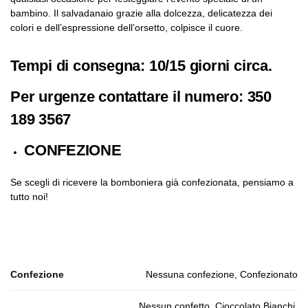
bambino. Il salvadanaio grazie alla dolcezza, delicatezza dei
colori e dell’espressione dell’orsetto, colpisce il cuore.
Tempi di consegna: 10/15 giorni circa.
Per urgenze contattare il numero: 350
189 3567
CONFEZIONE
Se scegli di ricevere la bomboniera già confezionata, pensiamo a
tutto noi!
Confezione
Nessuna confezione, Confezionato
Nessun confetto, Cioccolato Bianchi,