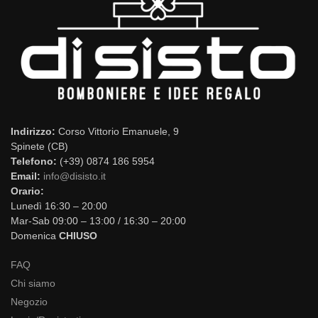
Indirizzo:
Corso Vittorio Emanuele, 9
Spinete (CB)
Telefono:
(+39) 0874 186 5954
Email:
info@disisto.it
Orario:
Lunedì 16:30 – 20:00
Mar-Sab 09:00 – 13:00 / 16:30 – 20:00
Domenica
CHIUSO
FAQ
Chi siamo
Negozio