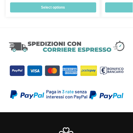
Select options