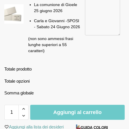
La comunione di Gioele
25 giugno 2026
Carla e Giovanni -SPOSI
- Sabato 24 Giugno 2026
(non sono ammessi frasi
lunghe superiori a 55
caratteri)
Totale prodotto
Totale opzioni
Somma globale
Aggiungi al carrello
Aggiungi alla lista dei desideri
GUIDA COLORI