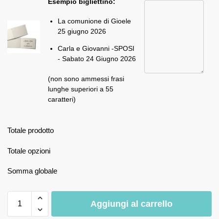
Esempio bigliettino:
La comunione di Gioele
25 giugno 2026
Carla e Giovanni -SPOSI
- Sabato 24 Giugno 2026
(non sono ammessi frasi
lunghe superiori a 55
caratteri)
Totale prodotto
Totale opzioni
Somma globale
Aggiungi al carrello