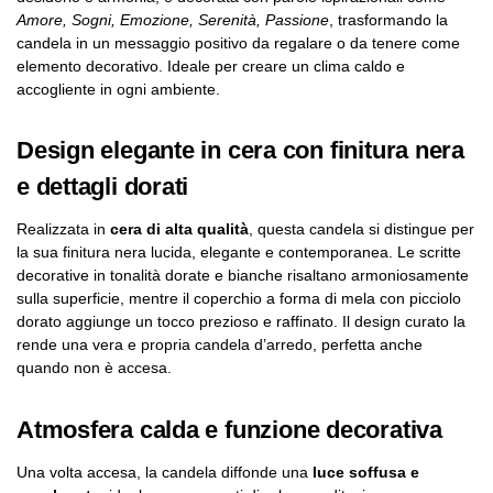
Amore, Sogni, Emozione, Serenità, Passione
, trasformando la
candela in un messaggio positivo da regalare o da tenere come
elemento decorativo. Ideale per creare un clima caldo e
accogliente in ogni ambiente.
Design elegante in cera con finitura nera
e dettagli dorati
Realizzata in
cera di alta qualità
, questa candela si distingue per
la sua finitura nera lucida, elegante e contemporanea. Le scritte
decorative in tonalità dorate e bianche risaltano armoniosamente
sulla superficie, mentre il coperchio a forma di mela con picciolo
dorato aggiunge un tocco prezioso e raffinato. Il design curato la
rende una vera e propria candela d’arredo, perfetta anche
quando non è accesa.
Atmosfera calda e funzione decorativa
Una volta accesa, la candela diffonde una
luce soffusa e