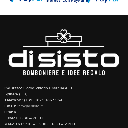
Indirizzo:
Corso Vittorio Emanuele, 9
Spinete (CB)
Telefono:
(+39) 0874 186 5954
Email:
info@disisto.it
Orario:
Lunedì 16:30 – 20:00
Mar-Sab 09:00 – 13:00 / 16:30 – 20:00