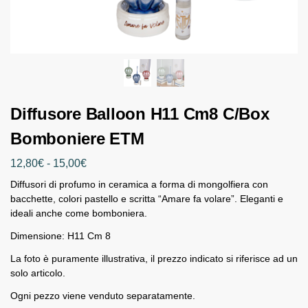
Diffusore Balloon H11 Cm8 C/Box
Bomboniere ETM
12,80
€
-
15,00
€
Diffusori di profumo in ceramica a forma di mongolfiera con
bacchette, colori pastello e scritta “Amare fa volare”. Eleganti e
ideali anche come bomboniera.
Dimensione: H11 Cm 8
La foto è puramente illustrativa, il prezzo indicato si riferisce ad un
solo articolo.
Ogni pezzo viene venduto separatamente.