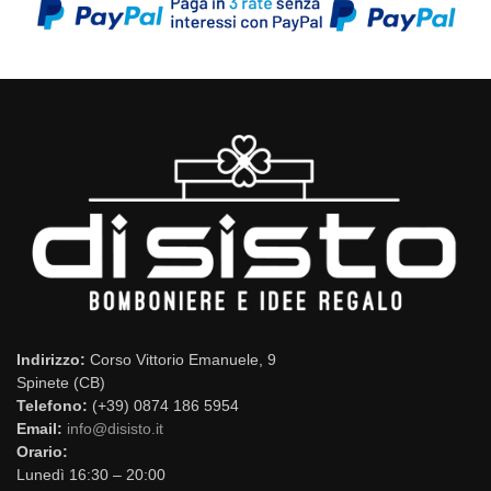
Indirizzo:
Corso Vittorio Emanuele, 9
Spinete (CB)
Telefono:
(+39) 0874 186 5954
Email:
info@disisto.it
Orario:
Lunedì 16:30 – 20:00