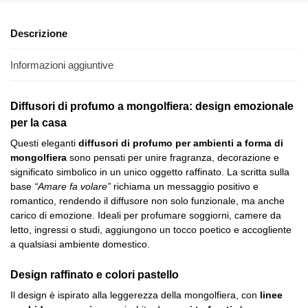
Descrizione
Informazioni aggiuntive
Diffusori di profumo a mongolfiera: design emozionale
per la casa
Questi eleganti
diffusori di profumo per ambienti a forma di
mongolfiera
sono pensati per unire fragranza, decorazione e
significato simbolico in un unico oggetto raffinato. La scritta sulla
base
“Amare fa volare”
richiama un messaggio positivo e
romantico, rendendo il diffusore non solo funzionale, ma anche
carico di emozione. Ideali per profumare soggiorni, camere da
letto, ingressi o studi, aggiungono un tocco poetico e accogliente
a qualsiasi ambiente domestico.
Design raffinato e colori pastello
Il design è ispirato alla leggerezza della mongolfiera, con
linee