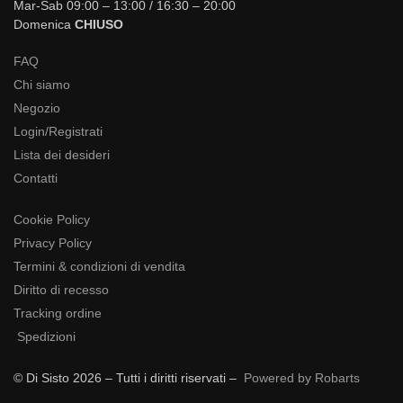
Mar-Sab 09:00 – 13:00 / 16:30 – 20:00
Domenica
CHIUSO
FAQ
Chi siamo
Negozio
Login/Registrati
Lista dei desideri
Contatti
Cookie Policy
Privacy Policy
Termini & condizioni di vendita
Diritto di recesso
Tracking ordine
Spedizioni
© Di Sisto 2026 – Tutti i diritti riservati –
Powered by Robarts