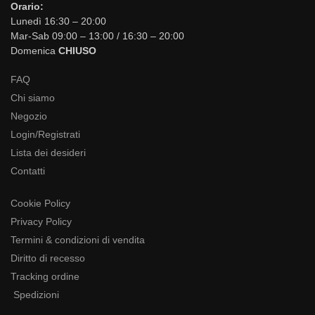
Orario:
Lunedì 16:30 – 20:00
Mar-Sab 09:00 – 13:00 / 16:30 – 20:00
Domenica
CHIUSO
FAQ
Chi siamo
Negozio
Login/Registrati
Lista dei desideri
Contatti
Cookie Policy
Privacy Policy
Termini & condizioni di vendita
Diritto di recesso
Tracking ordine
Spedizioni