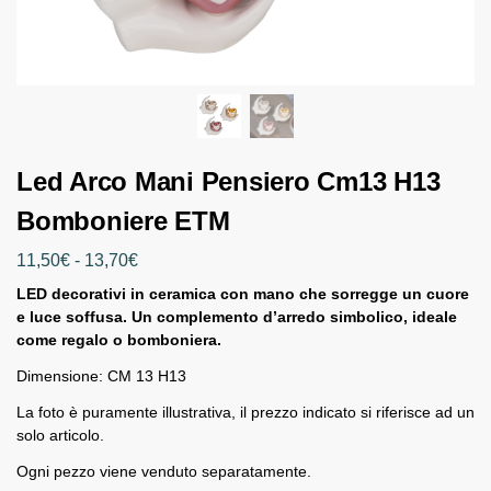
Led Arco Mani Pensiero Cm13 H13
Bomboniere ETM
11,50
€
-
13,70
€
LED decorativi in ceramica con mano che sorregge un cuore
e luce soffusa. Un complemento d’arredo simbolico, ideale
come regalo o bomboniera.
Dimensione: CM 13 H13
La foto è puramente illustrativa, il prezzo indicato si riferisce ad un
solo articolo.
Ogni pezzo viene venduto separatamente.