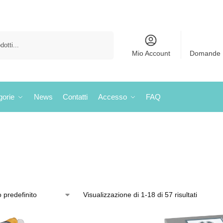
Cerca
Mio Account
Domande 
gorie
News
Contatti
Accesso
FAQ
Visualizzazione di 1-18 di 57 risultati