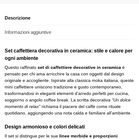
Descrizione
Informazioni aggiuntive
Set caffettiera decorativa in ceramica: stile e calore per
ogni ambiente
Questo raffinato
set di caffettiere decorative in ceramica
è
pensato per chi ama arricchire la casa con oggetti dal design
originale e accogliente. Ispirate alla classica moka italiana, queste
mini caffettiere uniscono tradizione e gusto contemporaneo,
trasformandosi in eleganti elementi d’arredo perfetti per cucina,
soggiorno o angolo coffee break. La scritta decorativa
“Un dolce
momento di relax”
richiama il piacere del caffè come rituale
quotidiano, aggiungendo una nota calda e familiare all’ambiente.
Design armonioso e colori delicati
Il set si distingue per le sue
linee morbide e proporzioni