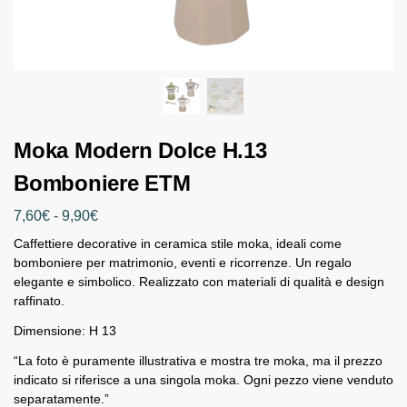
Moka Modern Dolce H.13
Bomboniere ETM
7,60
€
-
9,90
€
Caffettiere decorative in ceramica stile moka, ideali come
bomboniere per matrimonio, eventi e ricorrenze. Un regalo
elegante e simbolico. Realizzato con materiali di qualità e design
raffinato.
Dimensione: H 13
“La foto è puramente illustrativa e mostra tre moka, ma il prezzo
indicato si riferisce a una singola moka. Ogni pezzo viene venduto
separatamente.”