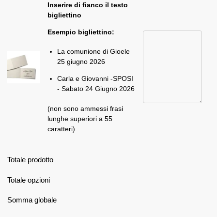
Inserire di fianco il testo
bigliettino
Esempio bigliettino:
La comunione di Gioele
25 giugno 2026
Carla e Giovanni -SPOSI
- Sabato 24 Giugno 2026
(non sono ammessi frasi
lunghe superiori a 55
caratteri)
Totale prodotto
Totale opzioni
Somma globale